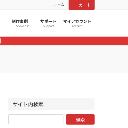
ホーム
カート
制作事例
サポート
マイアカウント
e
Showcase
Support
Account
サイト内検索