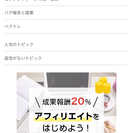
バグ報告と提案
ベクトレ
人気のトピック
返信がないトピック