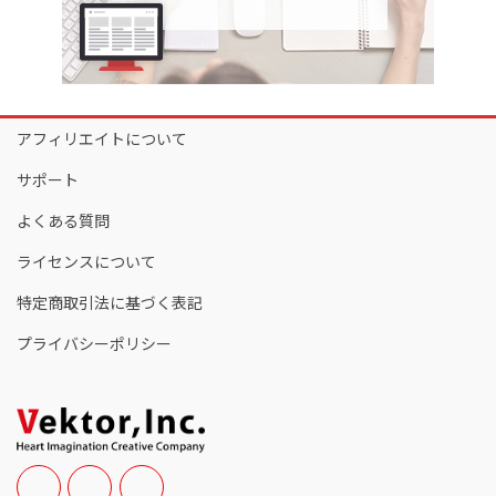
アフィリエイトについて
サポート
よくある質問
ライセンスについて
特定商取引法に基づく表記
プライバシーポリシー