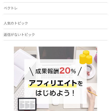
ベクトレ
人気のトピック
返信がないトピック