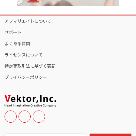
アフィリエイトについて
サポート
よくある質問
ライセンスについて
特定商取引法に基づく表記
プライバシーポリシー