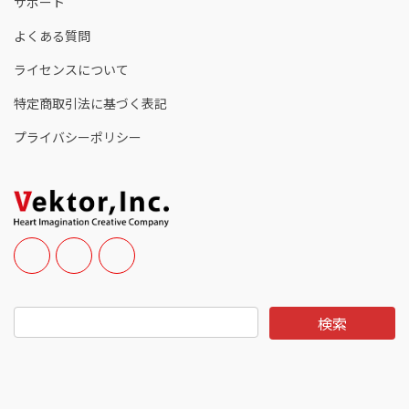
サポート
よくある質問
ライセンスについて
特定商取引法に基づく表記
プライバシーポリシー