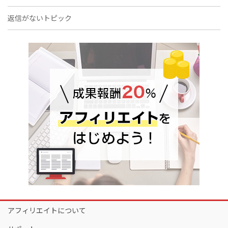
返信がないトピック
アフィリエイトについて