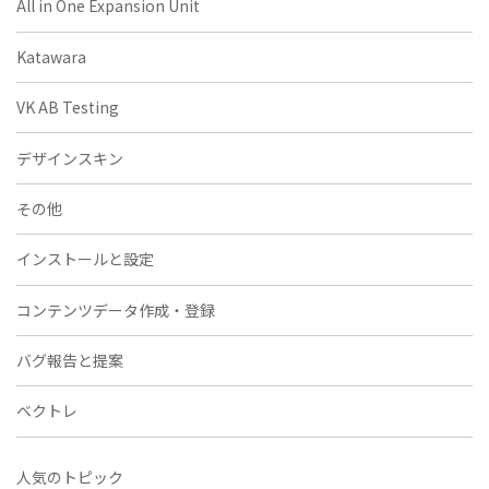
All in One Expansion Unit
Katawara
VK AB Testing
デザインスキン
その他
インストールと設定
コンテンツデータ作成・登録
バグ報告と提案
ベクトレ
人気のトピック