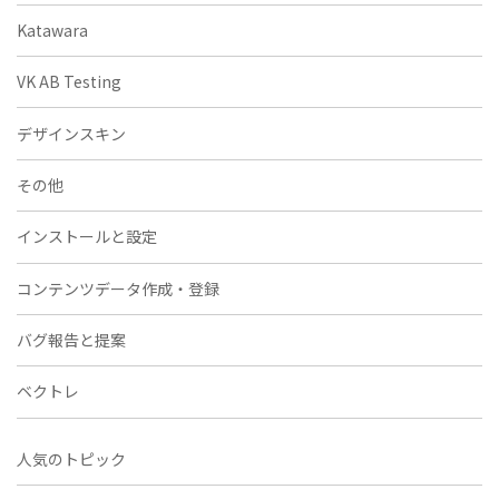
Katawara
VK AB Testing
デザインスキン
その他
インストールと設定
コンテンツデータ作成・登録
バグ報告と提案
ベクトレ
人気のトピック