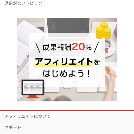
返信がないトピック
アフィリエイトについて
サポート