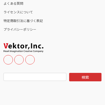
よくある質問
ライセンスについて
特定商取引法に基づく表記
プライバシーポリシー