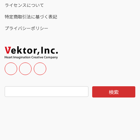
ライセンスについて
特定商取引法に基づく表記
プライバシーポリシー