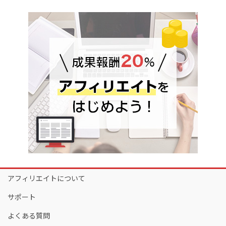
アフィリエイトについて
サポート
よくある質問