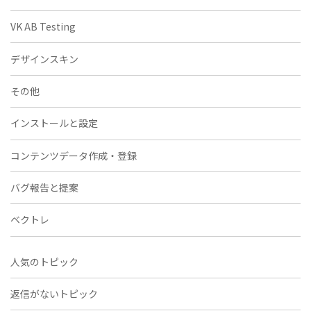
VK AB Testing
デザインスキン
その他
インストールと設定
コンテンツデータ作成・登録
バグ報告と提案
ベクトレ
人気のトピック
返信がないトピック