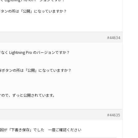
存ボタンの所は「公開」になっていますか？
#44634
Lightning Pro のバージョンですか？
保存ボタンの所は「公開」になっていますか？
ますので、ずっと公開されています。
#44635
因が「下書き保存」でした 一度ご確認ください