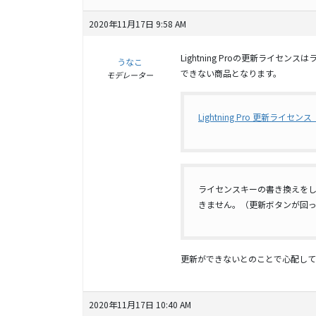
2020年11月17日 9:58 AM
Lightning Proの更新ライ
うなこ
できない商品となります。
モデレーター
Lightning Pro 更新ライセ
ライセンスキーの書き換えをして、
きません。（更新ボタンが回
更新ができないとのことで心配して
2020年11月17日 10:40 AM