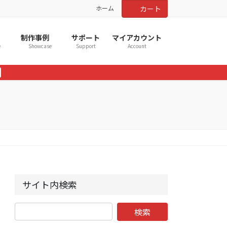
ホーム
カート
制作事例
サポート
マイアカウント
e
Showcase
Support
Account
サイト内検索