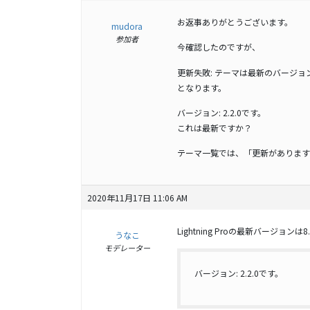
お返事ありがとうございます。
mudora
参加者
今確認したのですが、
更新失敗: テーマは最新のバージョ
となります。
バージョン: 2.2.0です。
これは最新ですか？
テーマ一覧では、「更新があります
2020年11月17日 11:06 AM
Lightning Proの最新バージョンは
うなこ
モデレーター
バージョン: 2.2.0です。