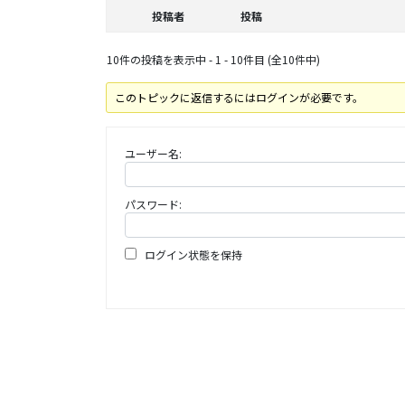
投稿者
投稿
10件の投稿を表示中 - 1 - 10件目 (全10件中)
このトピックに返信するにはログインが必要です。
ユーザー名:
パスワード:
ログイン状態を保持