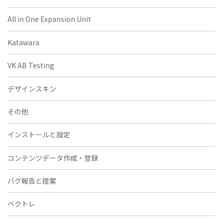
All in One Expansion Unit
Katawara
VK AB Testing
デザインスキン
その他
インストールと設定
コンテンツデータ作成・登録
バグ報告と提案
ベクトレ