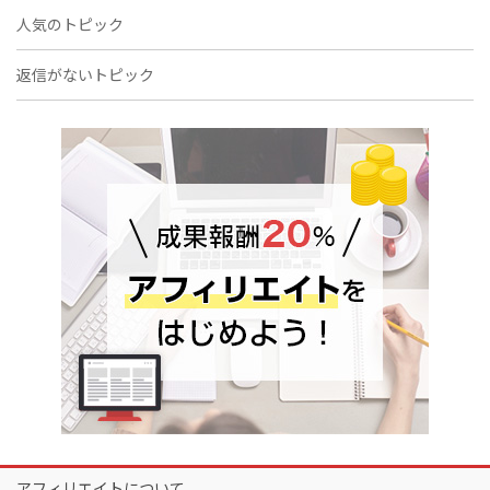
人気のトピック
返信がないトピック
アフィリエイトについて