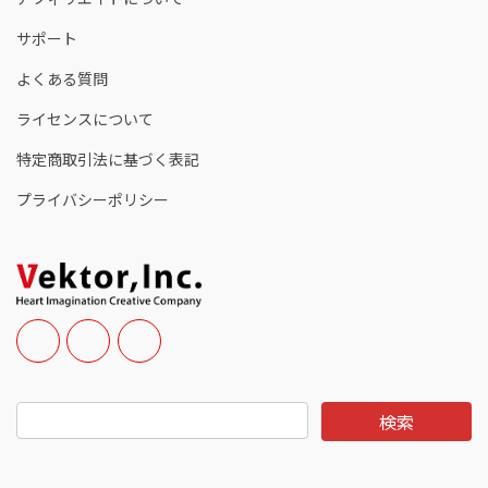
サポート
よくある質問
ライセンスについて
特定商取引法に基づく表記
プライバシーポリシー