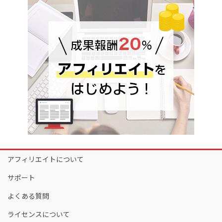
アフィリエイトについて
サポート
よくある質問
ライセンスについて