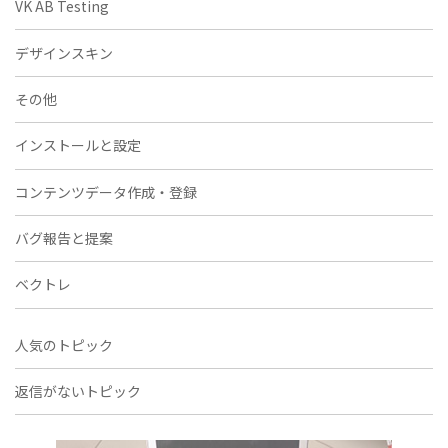
VK AB Testing
デザインスキン
その他
インストールと設定
コンテンツデータ作成・登録
バグ報告と提案
ベクトレ
人気のトピック
返信がないトピック