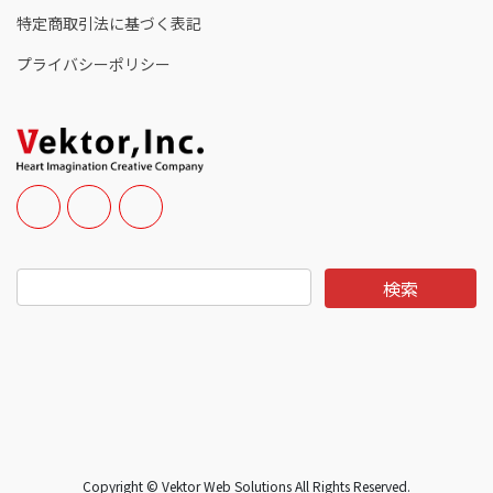
特定商取引法に基づく表記
プライバシーポリシー
Copyright © Vektor Web Solutions All Rights Reserved.