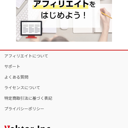
アフィリエイトについて
サポート
よくある質問
ライセンスについて
特定商取引法に基づく表記
プライバシーポリシー