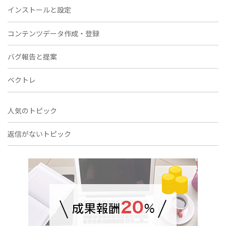
インストールと設定
コンテンツデータ作成・登録
バグ報告と提案
ベクトレ
人気のトピック
返信がないトピック