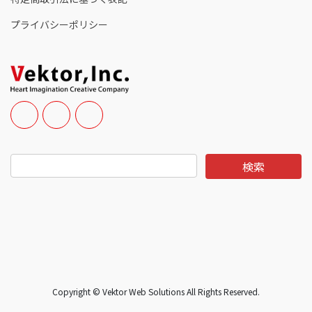
プライバシーポリシー
Copyright © Vektor Web Solutions All Rights Reserved.