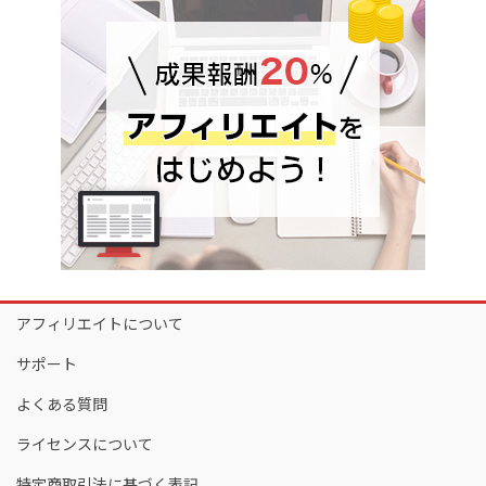
アフィリエイトについて
サポート
よくある質問
ライセンスについて
特定商取引法に基づく表記