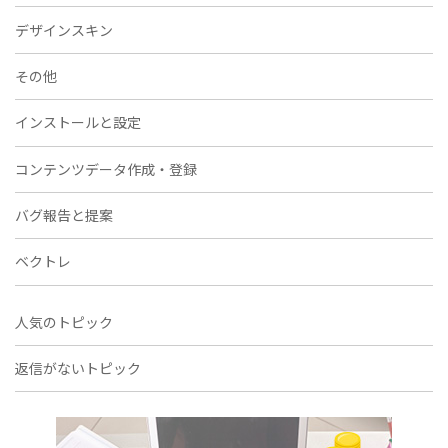
デザインスキン
その他
インストールと設定
コンテンツデータ作成・登録
バグ報告と提案
ベクトレ
人気のトピック
返信がないトピック