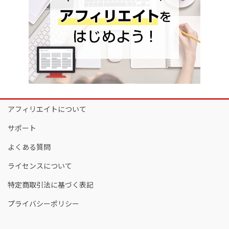
アフィリエイトについて
サポート
よくある質問
ライセンスについて
特定商取引法に基づく表記
プライバシーポリシー