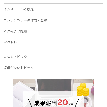
インストールと設定
コンテンツデータ作成・登録
バグ報告と提案
ベクトレ
人気のトピック
返信がないトピック