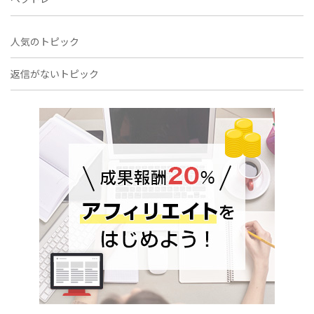
人気のトピック
返信がないトピック