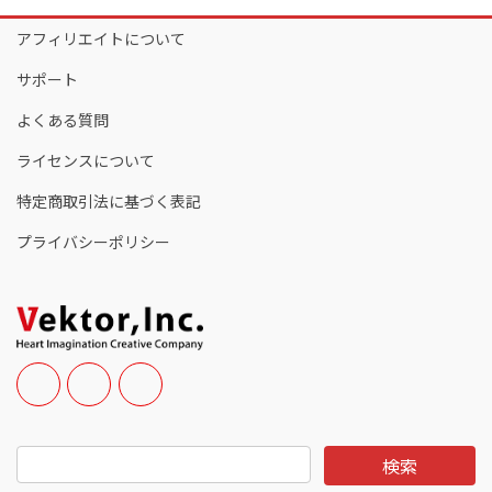
アフィリエイトについて
サポート
よくある質問
ライセンスについて
特定商取引法に基づく表記
プライバシーポリシー