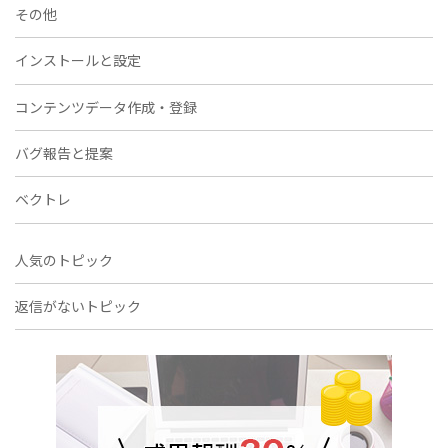
その他
インストールと設定
コンテンツデータ作成・登録
バグ報告と提案
ベクトレ
人気のトピック
返信がないトピック