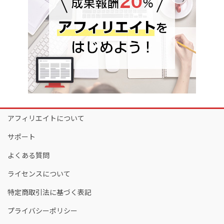
アフィリエイトについて
サポート
よくある質問
ライセンスについて
特定商取引法に基づく表記
プライバシーポリシー