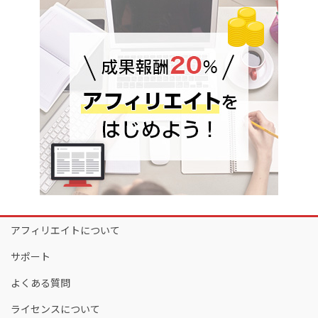
アフィリエイトについて
サポート
よくある質問
ライセンスについて