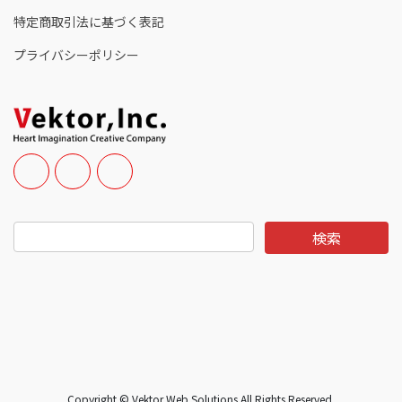
特定商取引法に基づく表記
プライバシーポリシー
Copyright © Vektor Web Solutions All Rights Reserved.