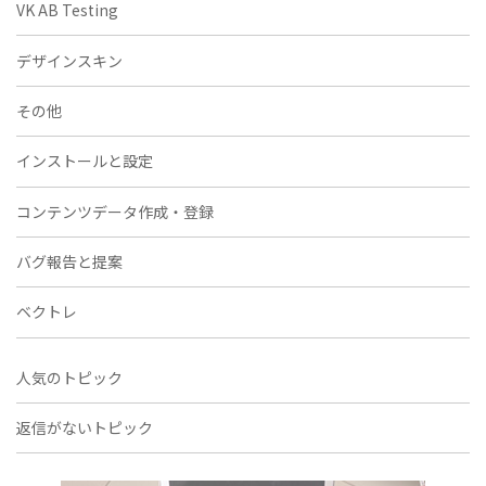
VK AB Testing
デザインスキン
その他
インストールと設定
コンテンツデータ作成・登録
バグ報告と提案
ベクトレ
人気のトピック
返信がないトピック