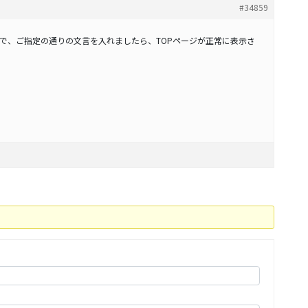
#34859
りましたので、ご指定の通りの文言を入れましたら、TOPページが正常に表示さ