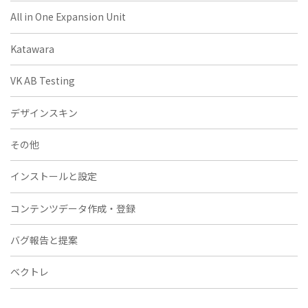
All in One Expansion Unit
Katawara
VK AB Testing
デザインスキン
その他
インストールと設定
コンテンツデータ作成・登録
バグ報告と提案
ベクトレ