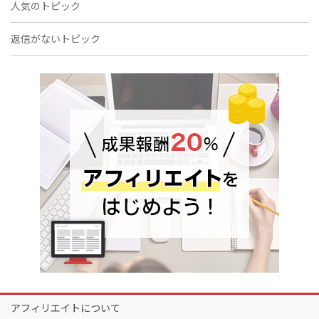
人気のトピック
返信がないトピック
アフィリエイトについて