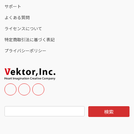
サポート
よくある質問
ライセンスについて
特定商取引法に基づく表記
プライバシーポリシー