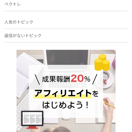
ベクトレ
人気のトピック
返信がないトピック