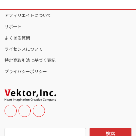
アフィリエイトについて
サポート
よくある質問
ライセンスについて
特定商取引法に基づく表記
プライバシーポリシー