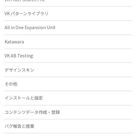
VK パターンライブラリ
All in One Expansion Unit
Katawara
VK AB Testing
デザインスキン
その他
インストールと設定
コンテンツデータ作成・登録
バグ報告と提案