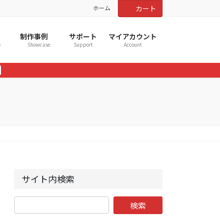
ホーム
カート
制作事例
サポート
マイアカウント
e
Showcase
Support
Account
サイト内検索