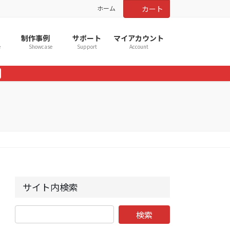
ホーム
カート
制作事例
サポート
マイアカウント
e
Showcase
Support
Account
サイト内検索