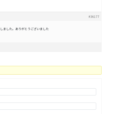
#36177
しました。ありがとうございました