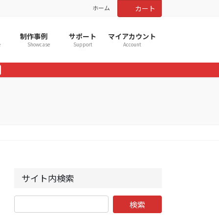
ホーム
カート
制作事例
サポート
マイアカウント
e
Showcase
Support
Account
サイト内検索