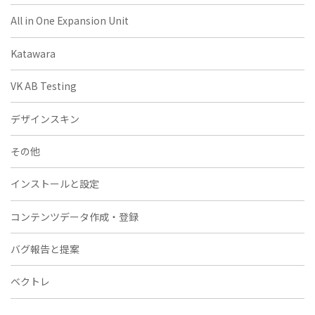
All in One Expansion Unit
Katawara
VK AB Testing
デザインスキン
その他
インストールと設定
コンテンツデータ作成・登録
バグ報告と提案
ベクトレ