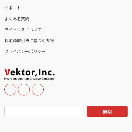
サポート
よくある質問
ライセンスについて
特定商取引法に基づく表記
プライバシーポリシー