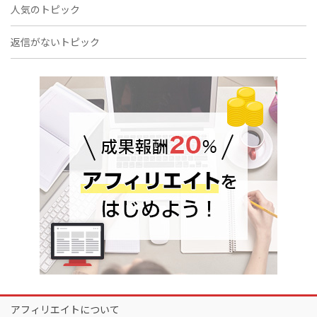
人気のトピック
返信がないトピック
アフィリエイトについて