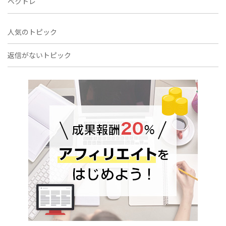
ベクトレ
人気のトピック
返信がないトピック