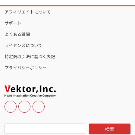
アフィリエイトについて
サポート
よくある質問
ライセンスについて
特定商取引法に基づく表記
プライバシーポリシー