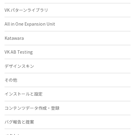
VK パターンライブラリ
All in One Expansion Unit
Katawara
VK AB Testing
デザインスキン
その他
インストールと設定
コンテンツデータ作成・登録
バグ報告と提案