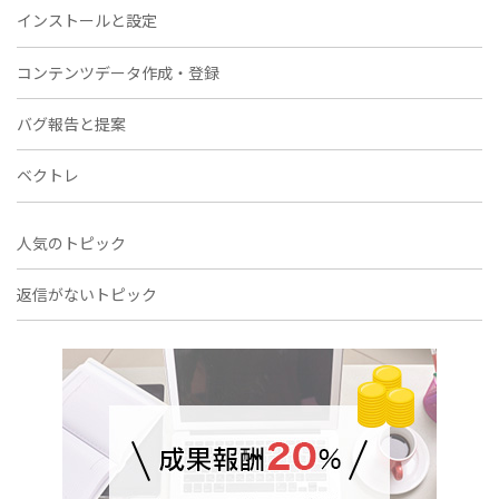
インストールと設定
コンテンツデータ作成・登録
バグ報告と提案
ベクトレ
人気のトピック
返信がないトピック