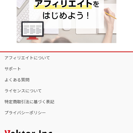
アフィリエイトについて
サポート
よくある質問
ライセンスについて
特定商取引法に基づく表記
プライバシーポリシー