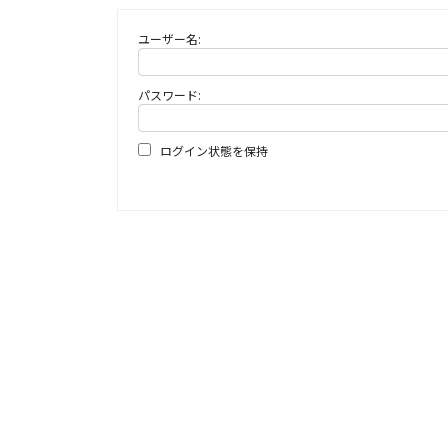
ユーザー名:
パスワード:
ログイン状態を保持