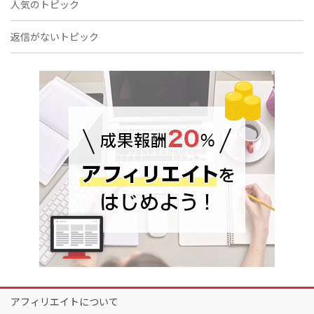
人気のトピック
返信がないトピック
アフィリエイトについて