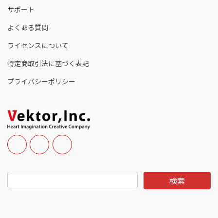
サポート
よくある質問
ライセンスについて
特定商取引法に基づく表記
プライバシーポリシー