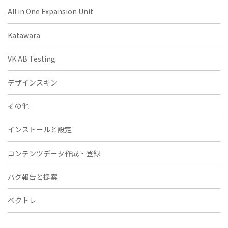
All in One Expansion Unit
Katawara
VK AB Testing
デザインスキン
その他
インストールと設定
コンテンツデータ作成・登録
バグ報告と提案
ベクトレ