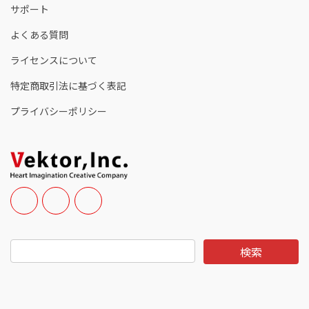
サポート
よくある質問
ライセンスについて
特定商取引法に基づく表記
プライバシーポリシー