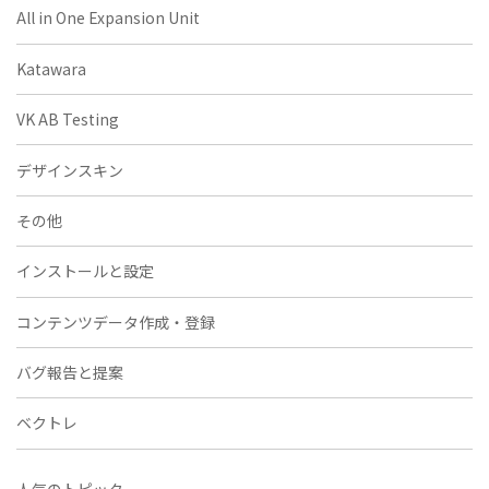
All in One Expansion Unit
Katawara
VK AB Testing
デザインスキン
その他
インストールと設定
コンテンツデータ作成・登録
バグ報告と提案
ベクトレ
人気のトピック