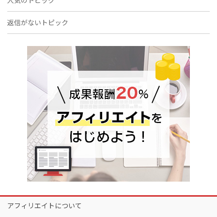
返信がないトピック
アフィリエイトについて