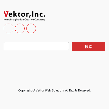
Copyright © Vektor Web Solutions All Rights Reserved.