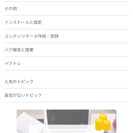
その他
インストールと設定
コンテンツデータ作成・登録
バグ報告と提案
ベクトレ
人気のトピック
返信がないトピック