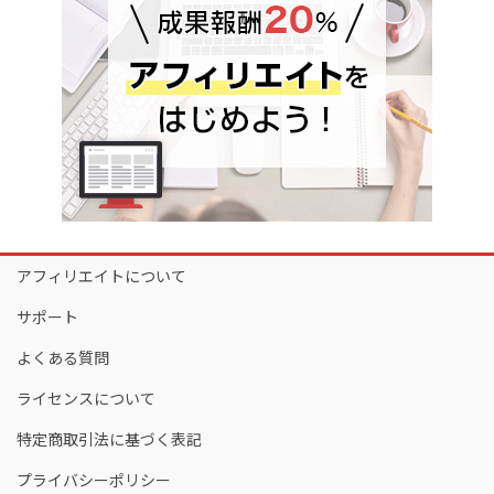
アフィリエイトについて
サポート
よくある質問
ライセンスについて
特定商取引法に基づく表記
プライバシーポリシー