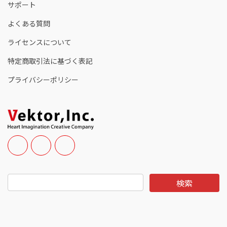
サポート
よくある質問
ライセンスについて
特定商取引法に基づく表記
プライバシーポリシー