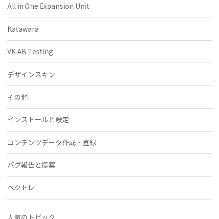
All in One Expansion Unit
Katawara
VK AB Testing
デザインスキン
その他
インストールと設定
コンテンツデータ作成・登録
バグ報告と提案
ベクトレ
人気のトピック