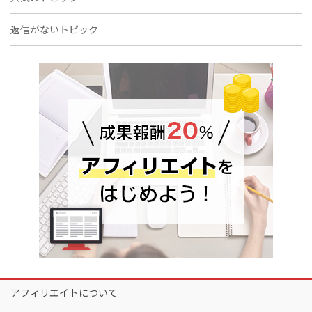
返信がないトピック
アフィリエイトについて