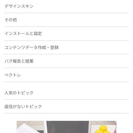
デザインスキン
その他
インストールと設定
コンテンツデータ作成・登録
バグ報告と提案
ベクトレ
人気のトピック
返信がないトピック