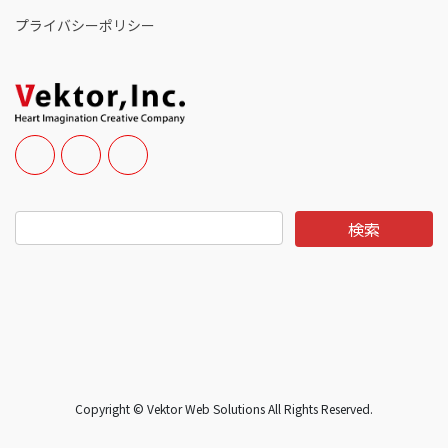
プライバシーポリシー
Copyright © Vektor Web Solutions All Rights Reserved.