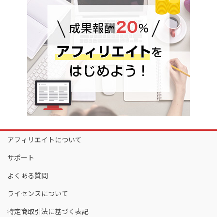
アフィリエイトについて
サポート
よくある質問
ライセンスについて
特定商取引法に基づく表記