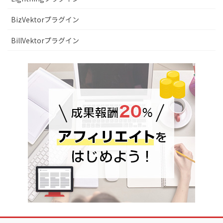
BizVektorプラグイン
BillVektorプラグイン