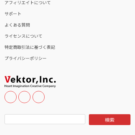
アフィリエイトについて
サポート
よくある質問
ライセンスについて
特定商取引法に基づく表記
プライバシーポリシー