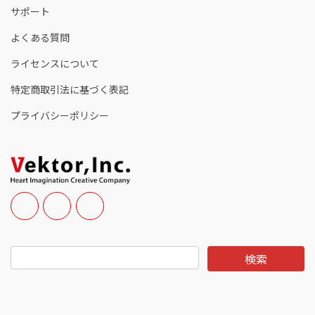
サポート
よくある質問
ライセンスについて
特定商取引法に基づく表記
プライバシーポリシー