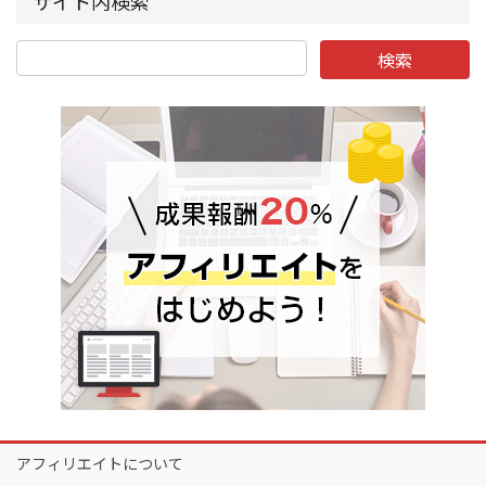
サイト内検索
アフィリエイトについて