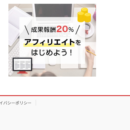
イバシーポリシー