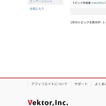
エンゲージメント
トピック作成者:
rieko0916
お気に入り
1件のトピックを表示中 - 1 -
アフィリエイトについて
サポート
よくあ