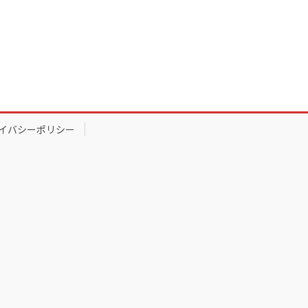
イバシーポリシー