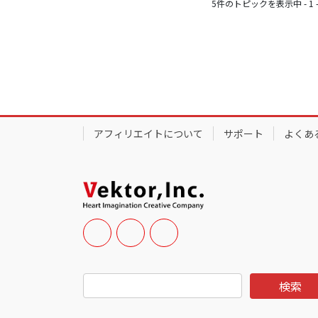
5件のトピックを表示中 - 1 -
アフィリエイトについて
サポート
よくあ