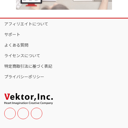
アフィリエイトについて
サポート
よくある質問
ライセンスについて
特定商取引法に基づく表記
プライバシーポリシー