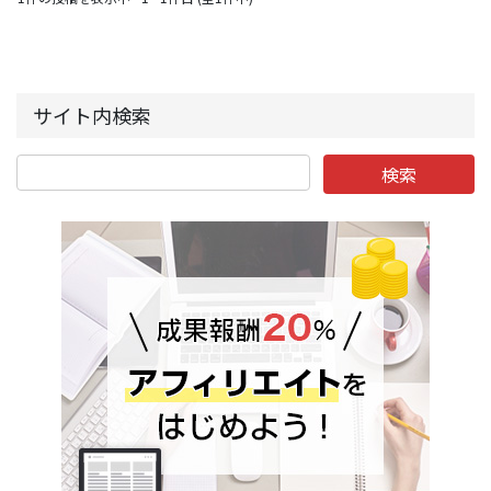
サイト内検索