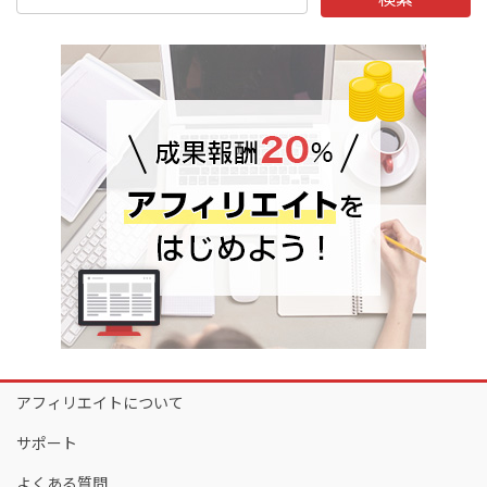
アフィリエイトについて
サポート
よくある質問