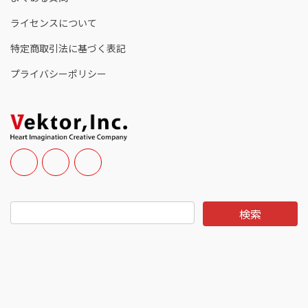
ライセンスについて
特定商取引法に基づく表記
プライバシーポリシー