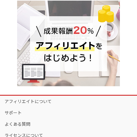
アフィリエイトについて
サポート
よくある質問
ライセンスについて