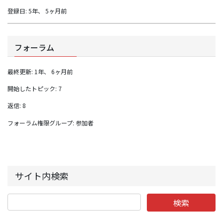
登録日: 5年、 5ヶ月前
フォーラム
最終更新: 1年、 6ヶ月前
開始したトピック: 7
返信: 8
フォーラム権限グループ: 参加者
サイト内検索