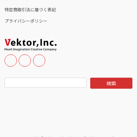
特定商取引法に基づく表記
プライバシーポリシー