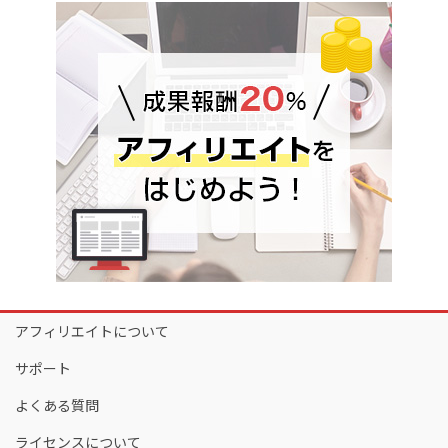
アフィリエイトについて
サポート
よくある質問
ライセンスについて