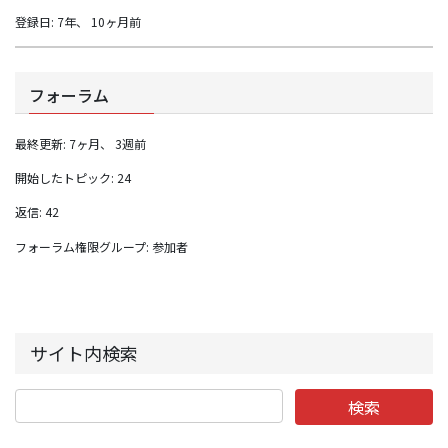
登録日: 7年、 10ヶ月前
フォーラム
最終更新: 7ヶ月、 3週前
開始したトピック: 24
返信: 42
フォーラム権限グループ: 参加者
サイト内検索