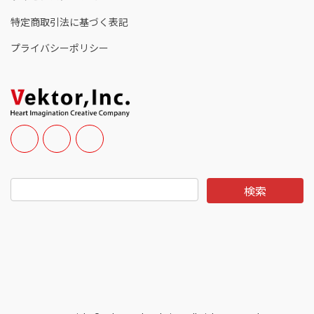
特定商取引法に基づく表記
プライバシーポリシー