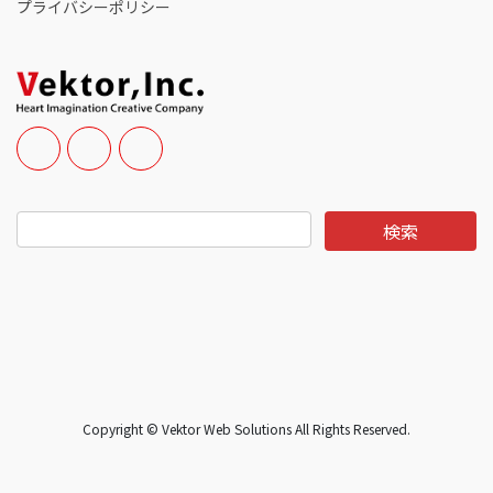
プライバシーポリシー
Copyright © Vektor Web Solutions All Rights Reserved.