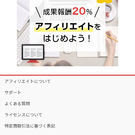
アフィリエイトについて
サポート
よくある質問
ライセンスについて
特定商取引法に基づく表記