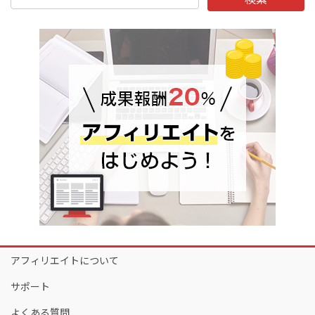
アフィリエイトについて
サポート
よくある質問