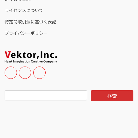
ライセンスについて
特定商取引法に基づく表記
プライバシーポリシー