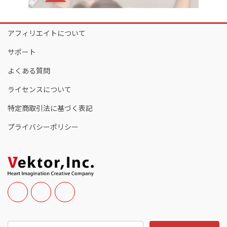
アフィリエイトについて
サポート
よくある質問
ライセンスについて
特定商取引法に基づく表記
プライバシーポリシー