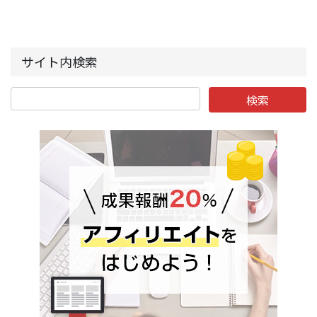
サイト内検索