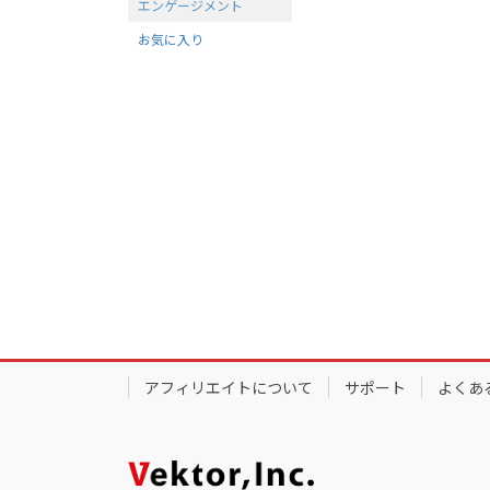
エンゲージメント
お気に入り
アフィリエイトについて
サポート
よくあ