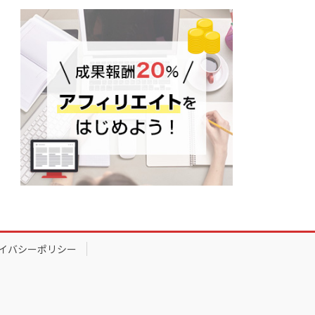
イバシーポリシー