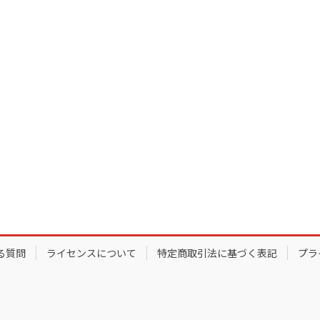
る質問
ライセンスについて
特定商取引法に基づく表記
プラ