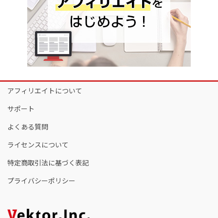
アフィリエイトについて
サポート
よくある質問
ライセンスについて
特定商取引法に基づく表記
プライバシーポリシー