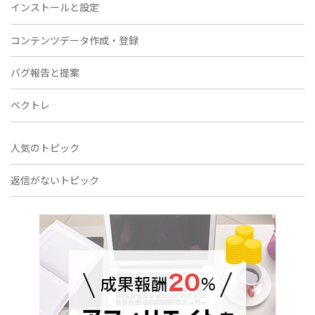
インストールと設定
コンテンツデータ作成・登録
バグ報告と提案
ベクトレ
人気のトピック
返信がないトピック