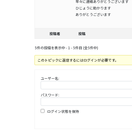
早々に連絡ありがとうございます
ひじょうに助かります
ありがとうございます
投稿者
投稿
5件の投稿を表示中 - 1 - 5件目 (全5件中)
このトピックに返信するにはログインが必要です。
ユーザー名:
パスワード:
ログイン状態を保持