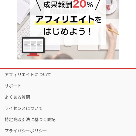
アフィリエイトについて
サポート
よくある質問
ライセンスについて
特定商取引法に基づく表記
プライバシーポリシー