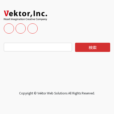
Copyright © Vektor Web Solutions All Rights Reserved.