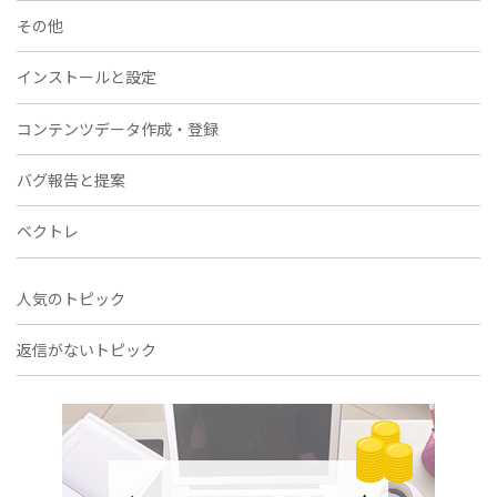
その他
インストールと設定
コンテンツデータ作成・登録
バグ報告と提案
ベクトレ
人気のトピック
返信がないトピック