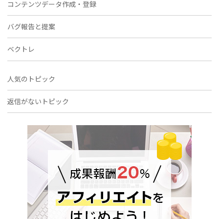
コンテンツデータ作成・登録
バグ報告と提案
ベクトレ
人気のトピック
返信がないトピック