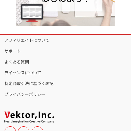
アフィリエイトについて
サポート
よくある質問
ライセンスについて
特定商取引法に基づく表記
プライバシーポリシー