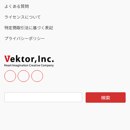
よくある質問
ライセンスについて
特定商取引法に基づく表記
プライバシーポリシー