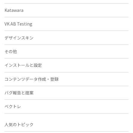
Katawara
VK AB Testing
デザインスキン
その他
インストールと設定
コンテンツデータ作成・登録
バグ報告と提案
ベクトレ
人気のトピック