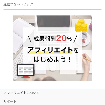
返信がないトピック
アフィリエイトについて
サポート