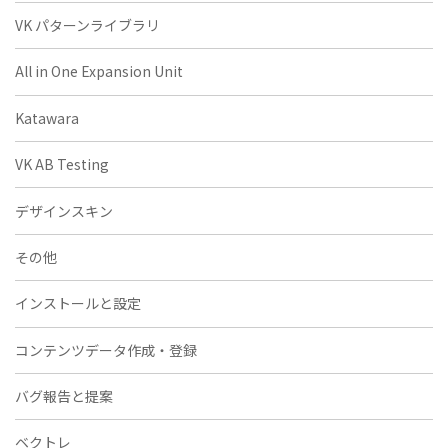
VK パターンライブラリ
All in One Expansion Unit
Katawara
VK AB Testing
デザインスキン
その他
インストールと設定
コンテンツデータ作成・登録
バグ報告と提案
ベクトレ