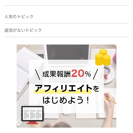
人気のトピック
返信がないトピック