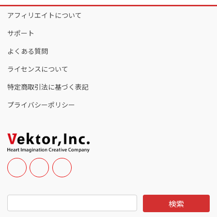
アフィリエイトについて
サポート
よくある質問
ライセンスについて
特定商取引法に基づく表記
プライバシーポリシー