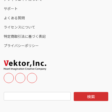
サポート
よくある質問
ライセンスについて
特定商取引法に基づく表記
プライバシーポリシー