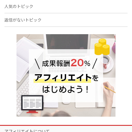
人気のトピック
返信がないトピック
アフィリエイトについて