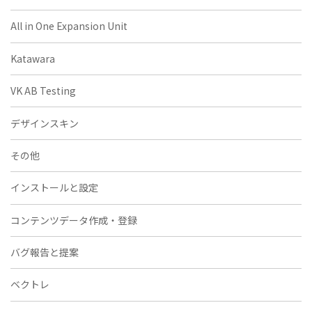
All in One Expansion Unit
Katawara
VK AB Testing
デザインスキン
その他
インストールと設定
コンテンツデータ作成・登録
バグ報告と提案
ベクトレ