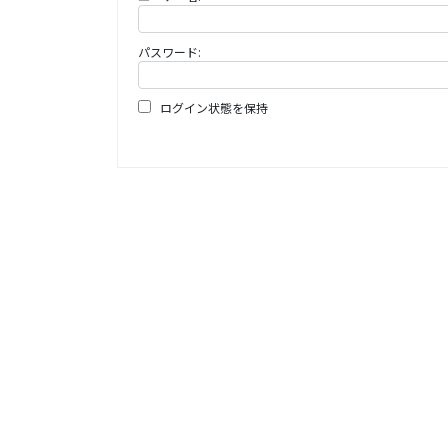
パスワード:
ログイン状態を保持