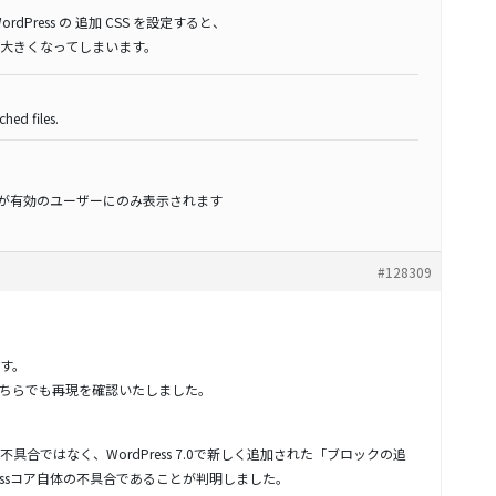
Press の 追加 CSS を設定すると、
大きくなってしまいます。
hed files.
スが有効のユーザーにのみ表示されます
#128309
す。
ちらでも再現を確認いたしました。
不具合ではなく、WordPress 7.0で新しく追加された「ブロックの追
ressコア自体の不具合であることが判明しました。